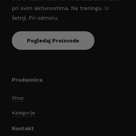
pri svim aktivnostima. Na treningu. U
šetnji. Pri odmoru.
Pogledaj Proizvode
Prodavnica
Shop
Kategorije
Kontakt