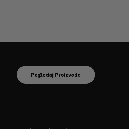
Pogledaj Proizvode