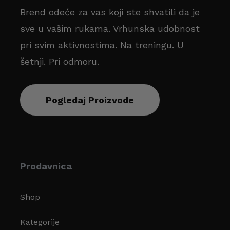
Brend odeće za vas koji ste shvatili da je
sve u vašim rukama. Vrhunska udobnost
pri svim aktivnostima. Na treningu. U
šetnji. Pri odmoru.
Pogledaj Proizvode
Prodavnica
Shop
Kategorije