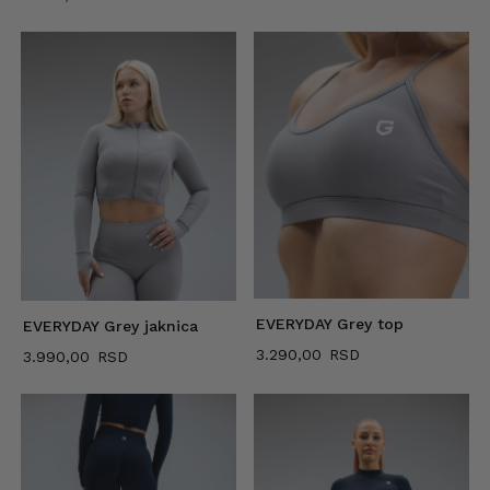
EVERYDAY Grey top
EVERYDAY Grey jaknica
3.290,00
3.990,00