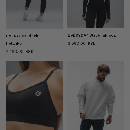
EVERYDAY Black jaknica
EVERYDAY Black
3.990,00
helanke
4.490,00