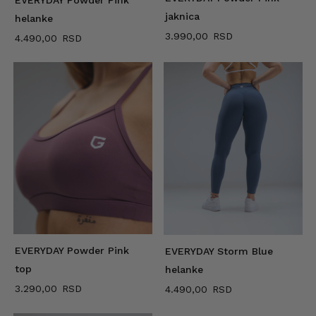
jaknica
helanke
3.990,00
4.490,00
EVERYDAY Powder Pink
EVERYDAY Storm Blue
top
helanke
3.290,00
4.490,00