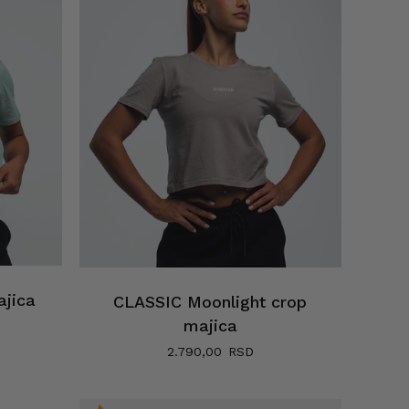
ajica
CLASSIC Moonlight crop
majica
2.790,00