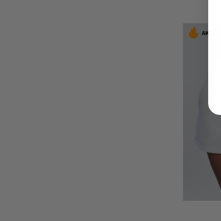
AKCIJA